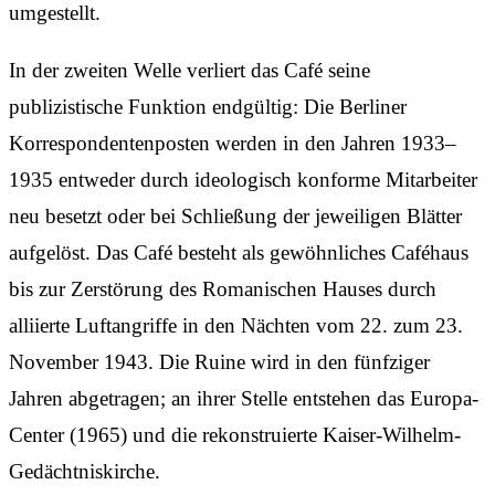
umgestellt.
In der zweiten Welle verliert das Café seine
publizistische Funktion endgültig: Die Berliner
Korrespondentenposten werden in den Jahren 1933–
1935 entweder durch ideologisch konforme Mitarbeiter
neu besetzt oder bei Schließung der jeweiligen Blätter
aufgelöst. Das Café besteht als gewöhnliches Caféhaus
bis zur Zerstörung des Romanischen Hauses durch
alliierte Luftangriffe in den Nächten vom 22. zum 23.
November 1943. Die Ruine wird in den fünfziger
Jahren abgetragen; an ihrer Stelle entstehen das Europa-
Center (1965) und die rekonstruierte Kaiser-Wilhelm-
Gedächtniskirche.