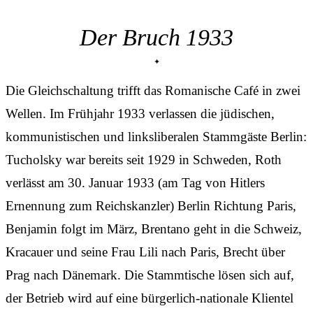
Der Bruch 1933
Die Gleichschaltung trifft das Romanische Café in zwei
Wellen. Im Frühjahr 1933 verlassen die jüdischen,
kommunistischen und linksliberalen Stammgäste Berlin:
Tucholsky war bereits seit 1929 in Schweden, Roth
verlässt am 30. Januar 1933 (am Tag von Hitlers
Ernennung zum Reichskanzler) Berlin Richtung Paris,
Benjamin folgt im März, Brentano geht in die Schweiz,
Kracauer und seine Frau Lili nach Paris, Brecht über
Prag nach Dänemark. Die Stammtische lösen sich auf,
der Betrieb wird auf eine bürgerlich-nationale Klientel