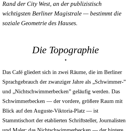
Rand der City West, an der publizistisch
wichtigsten Berliner Magistrale — bestimmt die
soziale Geometrie des Hauses.
Die Topographie
Das Café gliedert sich in zwei Räume, die im Berliner
Sprachgebrauch der zwanziger Jahre als „Schwimmer-”
und „Nichtschwimmerbecken” geläufig werden. Das
Schwimmerbecken — der vordere, größere Raum mit
Blick auf den Auguste-Viktoria-Platz — ist
Stammtischort der etablierten Schriftsteller, Journalisten
und Maler; das Nichtschwimmerbecken — der hintere,