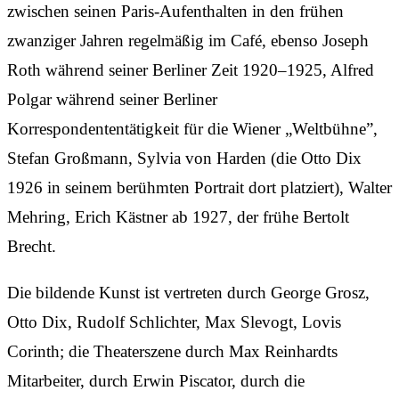
zwischen seinen Paris-Aufenthalten in den frühen
zwanziger Jahren regelmäßig im Café, ebenso Joseph
Roth während seiner Berliner Zeit 1920–1925, Alfred
Polgar während seiner Berliner
Korrespondententätigkeit für die Wiener „Weltbühne”,
Stefan Großmann, Sylvia von Harden (die Otto Dix
1926 in seinem berühmten Portrait dort platziert), Walter
Mehring, Erich Kästner ab 1927, der frühe Bertolt
Brecht.
Die bildende Kunst ist vertreten durch George Grosz,
Otto Dix, Rudolf Schlichter, Max Slevogt, Lovis
Corinth; die Theaterszene durch Max Reinhardts
Mitarbeiter, durch Erwin Piscator, durch die