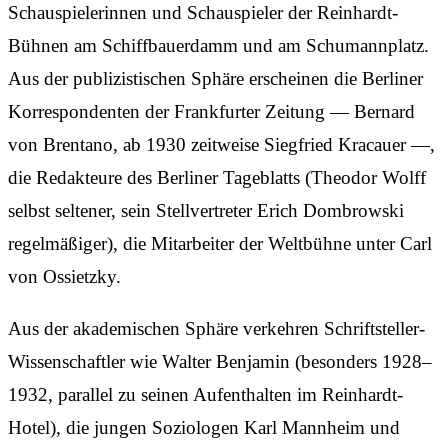
Schauspielerinnen und Schauspieler der Reinhardt-
Bühnen am Schiffbauerdamm und am Schumannplatz.
Aus der publizistischen Sphäre erscheinen die Berliner
Korrespondenten der Frankfurter Zeitung — Bernard
von Brentano, ab 1930 zeitweise Siegfried Kracauer —,
die Redakteure des Berliner Tageblatts (Theodor Wolff
selbst seltener, sein Stellvertreter Erich Dombrowski
regelmäßiger), die Mitarbeiter der Weltbühne unter Carl
von Ossietzky.
Aus der akademischen Sphäre verkehren Schriftsteller-
Wissenschaftler wie Walter Benjamin (besonders 1928–
1932, parallel zu seinen Aufenthalten im Reinhardt-
Hotel), die jungen Soziologen Karl Mannheim und