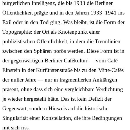
bürgerlichen Intelligenz, die bis 1933 die Berliner
Öffentlichkeit prägte und in den Jahren 1933–1941 ins
Exil oder in den Tod ging. Was bleibt, ist die Form der
Topographie: der Ort als Knotenpunkt einer
publizistischen Öffentlichkeit, in dem die Trennlinien
zwischen den Sphären porös werden. Diese Form ist in
der gegenwärtigen Berliner Cafékultur — vom Café
Einstein in der Kurfürstenstraße bis zu den Mitte-Cafés
der nuller Jahre — nur in fragmentierten Anklängen
präsent, ohne dass sich eine vergleichbare Verdichtung
je wieder hergestellt hätte. Das ist kein Defizit der
Gegenwart, sondern Hinweis auf die historische
Singularität einer Konstellation, die ihre Bedingungen
mit sich riss.