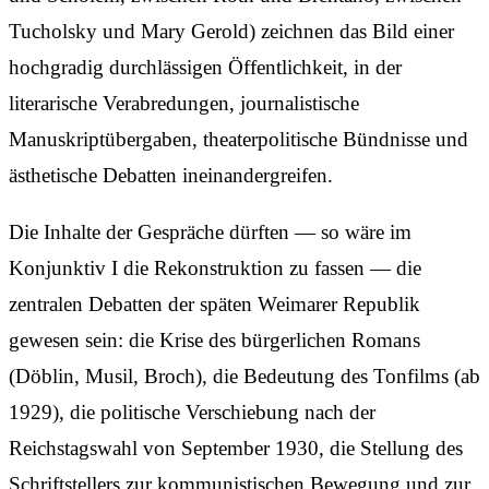
Tucholsky und Mary Gerold) zeichnen das Bild einer
hochgradig durchlässigen Öffentlichkeit, in der
literarische Verabredungen, journalistische
Manuskriptübergaben, theaterpolitische Bündnisse und
ästhetische Debatten ineinandergreifen.
Die Inhalte der Gespräche dürften — so wäre im
Konjunktiv I die Rekonstruktion zu fassen — die
zentralen Debatten der späten Weimarer Republik
gewesen sein: die Krise des bürgerlichen Romans
(Döblin, Musil, Broch), die Bedeutung des Tonfilms (ab
1929), die politische Verschiebung nach der
Reichstagswahl von September 1930, die Stellung des
Schriftstellers zur kommunistischen Bewegung und zur