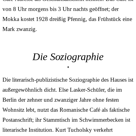
von 8 Uhr morgens bis 3 Uhr nachts geöffnet; der
Mokka kostet 1928 dreißig Pfennig, das Frühstück eine
Mark zwanzig.
Die Soziographie
Die literarisch-publizistische Soziographie des Hauses ist
außergewöhnlich dicht. Else Lasker-Schüler, die im
Berlin der zehner und zwanziger Jahre ohne festen
Wohnsitz lebt, nutzt das Romanische Café als faktische
Postanschrift; ihr Stammtisch im Schwimmerbecken ist
literarische Institution. Kurt Tucholsky verkehrt