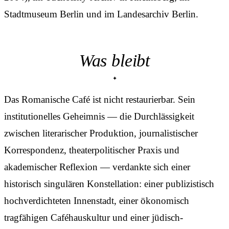
Stadtmuseum Berlin und im Landesarchiv Berlin.
Was bleibt
Das Romanische Café ist nicht restaurierbar. Sein
institutionelles Geheimnis — die Durchlässigkeit
zwischen literarischer Produktion, journalistischer
Korrespondenz, theaterpolitischer Praxis und
akademischer Reflexion — verdankte sich einer
historisch singulären Konstellation: einer publizistisch
hochverdichteten Innenstadt, einer ökonomisch
tragfähigen Caféhauskultur und einer jüdisch-