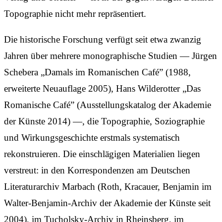
Topographie nicht mehr repräsentiert.
Die historische Forschung verfügt seit etwa zwanzig
Jahren über mehrere monographische Studien — Jürgen
Schebera „Damals im Romanischen Café” (1988,
erweiterte Neuauflage 2005), Hans Wilderotter „Das
Romanische Café” (Ausstellungskatalog der Akademie
der Künste 2014) —, die Topographie, Soziographie
und Wirkungsgeschichte erstmals systematisch
rekonstruieren. Die einschlägigen Materialien liegen
verstreut: in den Korrespondenzen am Deutschen
Literaturarchiv Marbach (Roth, Kracauer, Benjamin im
Walter-Benjamin-Archiv der Akademie der Künste seit
2004), im Tucholsky-Archiv in Rheinsberg, im