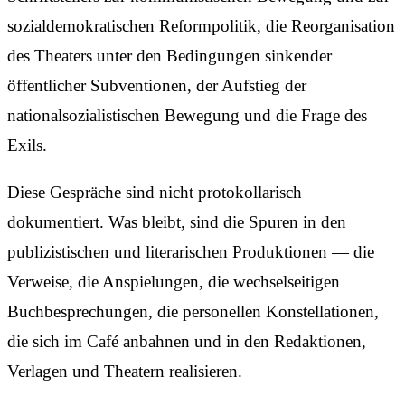
sozialdemokratischen Reformpolitik, die Reorganisation
des Theaters unter den Bedingungen sinkender
öffentlicher Subventionen, der Aufstieg der
nationalsozialistischen Bewegung und die Frage des
Exils.
Diese Gespräche sind nicht protokollarisch
dokumentiert. Was bleibt, sind die Spuren in den
publizistischen und literarischen Produktionen — die
Verweise, die Anspielungen, die wechselseitigen
Buchbesprechungen, die personellen Konstellationen,
die sich im Café anbahnen und in den Redaktionen,
Verlagen und Theatern realisieren.