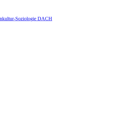
senkultur-Soziologie DACH