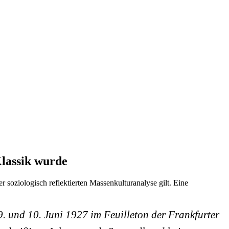
lassik wurde
r soziologisch reflektierten Massenkulturanalyse gilt. Eine
. und 10. Juni 1927 im Feuilleton der Frankfurter