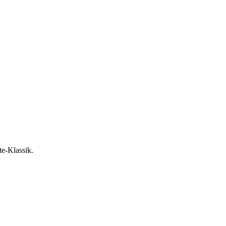
e-Klassik.