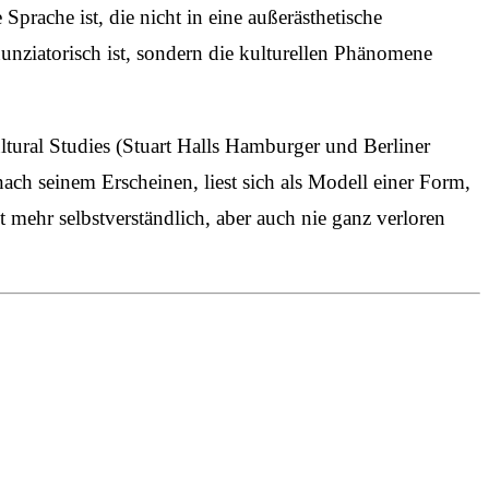
Sprache ist, die nicht in eine außerästhetische
nunziatorisch ist, sondern die kulturellen Phänomene
tural Studies (Stuart Halls Hamburger und Berliner
ach seinem Erscheinen, liest sich als Modell einer Form,
 mehr selbstverständlich, aber auch nie ganz verloren